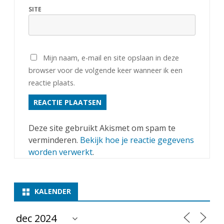
SITE
Mijn naam, e-mail en site opslaan in deze
browser voor de volgende keer wanneer ik een
reactie plaats.
Deze site gebruikt Akismet om spam te
verminderen.
Bekijk hoe je reactie gegevens
worden verwerkt
.
KALENDER