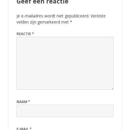
Geef een reactie
Je e-mailadres wordt niet gepubliceerd.
Vereiste
velden zijn gemarkeerd met
*
REACTIE
*
NAAM
*
E-MAIL
*