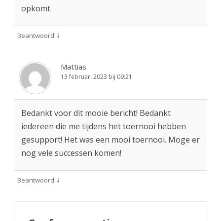
opkomt.
↓
Beantwoord
Mattias
13 februari 2023 bij 09:21
Bedankt voor dit mooie bericht! Bedankt
iedereen die me tijdens het toernooi hebben
gesupport! Het was een mooi toernooi. Moge er
nog vele successen komen!
↓
Beantwoord