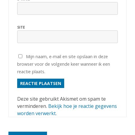
SITE
Mijn naam, e-mail en site opslaan in deze
browser voor de volgende keer wanneer ik een
reactie plaats.
Deze site gebruikt Akismet om spam te
verminderen.
Bekijk hoe je reactie gegevens
worden verwerkt
.