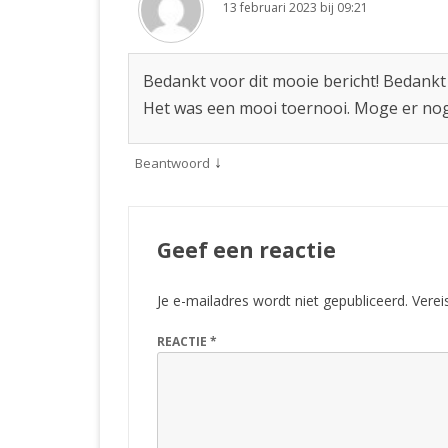
13 februari 2023 bij 09:21
Bedankt voor dit mooie bericht! Bedankt
Het was een mooi toernooi. Moge er no
↓
Beantwoord
Geef een reactie
Je e-mailadres wordt niet gepubliceerd.
Verei
REACTIE
*