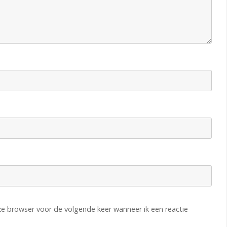
eze browser voor de volgende keer wanneer ik een reactie