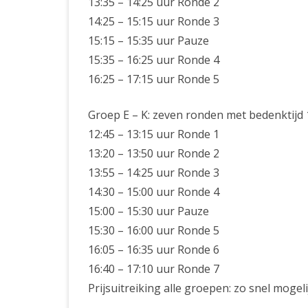
13:35 – 14:25 uur Ronde 2
14:25 – 15:15 uur Ronde 3
15:15 – 15:35 uur Pauze
15:35 – 16:25 uur Ronde 4
16:25 – 17:15 uur Ronde 5
Groep E – K: zeven ronden met bedenktijd 1
12:45 – 13:15 uur Ronde 1
13:20 – 13:50 uur Ronde 2
13:55 – 14:25 uur Ronde 3
14:30 – 15:00 uur Ronde 4
15:00 – 15:30 uur Pauze
15:30 – 16:00 uur Ronde 5
16:05 – 16:35 uur Ronde 6
16:40 – 17:10 uur Ronde 7
Prijsuitreiking alle groepen: zo snel mogel