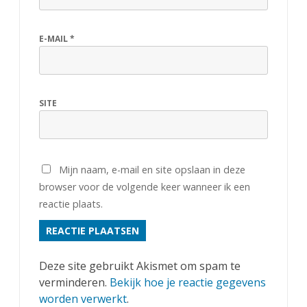
E-MAIL
*
SITE
Mijn naam, e-mail en site opslaan in deze
browser voor de volgende keer wanneer ik een
reactie plaats.
Deze site gebruikt Akismet om spam te
verminderen.
Bekijk hoe je reactie gegevens
worden verwerkt
.