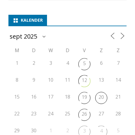
KALENDER
M
D
W
D
V
Z
Z
1
2
3
4
6
7
5
8
9
10
11
13
14
12
15
16
17
18
21
19
20
22
23
24
25
27
28
26
29
30
1
2
5
3
4