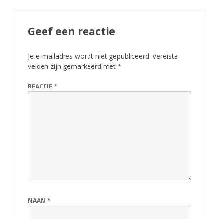
Geef een reactie
Je e-mailadres wordt niet gepubliceerd.
Vereiste
velden zijn gemarkeerd met
*
REACTIE
*
NAAM
*