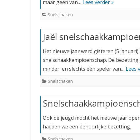
maar geen van…
Lees verder »
Snelschaken
Jaël snelschaakkampioe
Het nieuwe jaar werd gisteren (5 januari)
snelschaakkampioenschap. De bezetting w
minder, en slechts één speler van…
Lees 
Snelschaken
Snelschaakkampioensch
Ook de jeugd mocht het nieuwe jaar ope
hadden we een behoorlijke bezetting.
Snelschaken