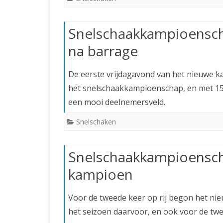
Snelschaakkampioensch
na barrage
De eerste vrijdagavond van het nieuwe ka
het snelschaakkampioenschap, en met 15 
een mooi deelnemersveld.
Snelschaken
Snelschaakkampioensch
kampioen
Voor de tweede keer op rij begon het n
het seizoen daarvoor, en ook voor de twe