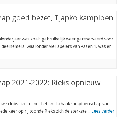
ap goed bezet, Tjapko kampioen
lenderjaar was zoals gebruikelijk weer gereserveerd voor
deelnemers, waaronder vier spelers van Assen 1, was er
ap 2021-2022: Rieks opnieuw
ieuwe clubseizoen met het snelschaakkampioenschap van
ede keer op rij toonde Rieks zich de sterkste….
Lees verder