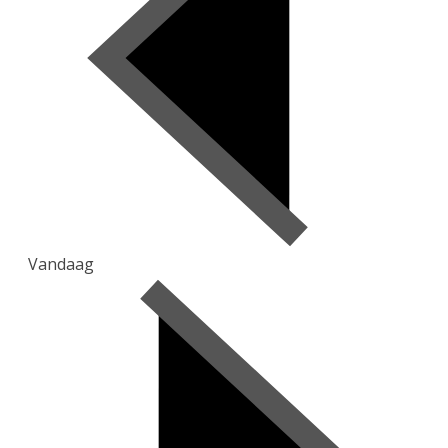
Vandaag