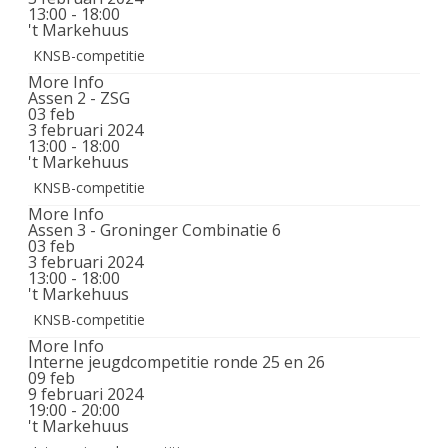
13:00 - 18:00
't Markehuus
KNSB-competitie
More Info
Assen 2 - ZSG
03
feb
3 februari 2024
13:00 - 18:00
't Markehuus
KNSB-competitie
More Info
Assen 3 - Groninger Combinatie 6
03
feb
3 februari 2024
13:00 - 18:00
't Markehuus
KNSB-competitie
More Info
Interne jeugdcompetitie ronde 25 en 26
09
feb
9 februari 2024
19:00 - 20:00
't Markehuus