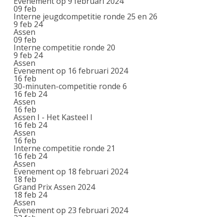
Evenement op 9 februari 2024
09
feb
Interne jeugdcompetitie ronde 25 en 26
9 feb 24
Assen
09
feb
Interne competitie ronde 20
9 feb 24
Assen
Evenement op 16 februari 2024
16
feb
30-minuten-competitie ronde 6
16 feb 24
Assen
16
feb
Assen I - Het Kasteel I
16 feb 24
Assen
16
feb
Interne competitie ronde 21
16 feb 24
Assen
Evenement op 18 februari 2024
18
feb
Grand Prix Assen 2024
18 feb 24
Assen
Evenement op 23 februari 2024