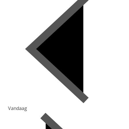
Vandaag