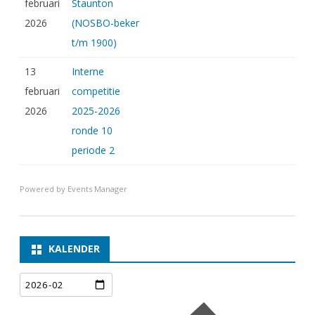
februari
Staunton
2026
(NOSBO-beker
t/m 1900)
13
Interne
februari
competitie
2026
2025-2026
ronde 10
periode 2
Powered by
Events Manager
KALENDER