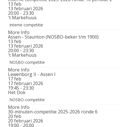
13
feb
13 februari 2026
20:00 - 23:30
't Markehuus
Interne competitie
More Info
Assen - Staunton (NOSBO-beker t/m 1900)
13
feb
13 februari 2026
20:00 - 23:30
't Markehuus
NOSBO-competitie
More Info
Lewenborg II - Assen I
17
feb
17 februari 2026
19:45 - 23:30
Het Dok
NOSBO-competitie
More Info
30-minuten-competitie 2025-2026 ronde 6
20
feb
20 februari 2026
19:00 - 20:00