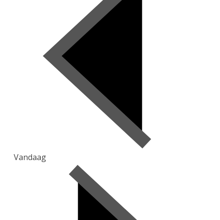
Vandaag