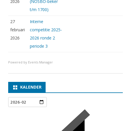
2026
(NOSBO-beker
t/m 1700)
27
Interne
februari
competitie 2025-
2026
2026 ronde 2
periode 3
Powered by
Events Manager
KALENDER