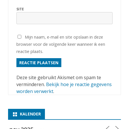
SITE
Mijn naam, e-mail en site opslaan in deze
browser voor de volgende keer wanneer ik een
reactie plaats.
Deze site gebruikt Akismet om spam te
verminderen.
Bekijk hoe je reactie gegevens
worden verwerkt
.
KALENDER