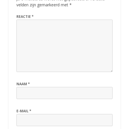
velden zijn gemarkeerd met
*
REACTIE
*
NAAM
*
E-MAIL
*