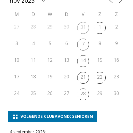
M
D
W
D
V
Z
Z
27
28
29
30
2
31
1
3
4
5
6
8
9
7
10
11
12
13
15
16
14
17
18
19
20
23
21
22
24
25
26
27
29
30
28
VOLGENDE CLUBAVOND: SENIOREN
4 september 2026: