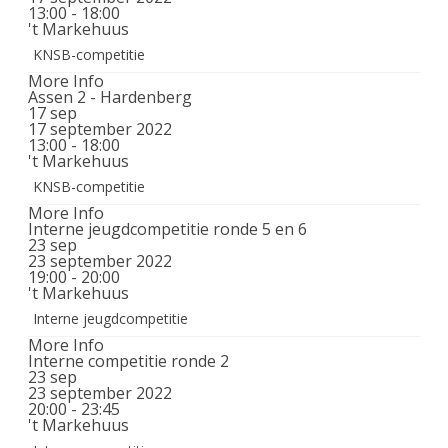
13:00 - 18:00
't Markehuus
KNSB-competitie
More Info
Assen 2 - Hardenberg
17
sep
17 september 2022
13:00 - 18:00
't Markehuus
KNSB-competitie
More Info
Interne jeugdcompetitie ronde 5 en 6
23
sep
23 september 2022
19:00 - 20:00
't Markehuus
Interne jeugdcompetitie
More Info
Interne competitie ronde 2
23
sep
23 september 2022
20:00 - 23:45
't Markehuus