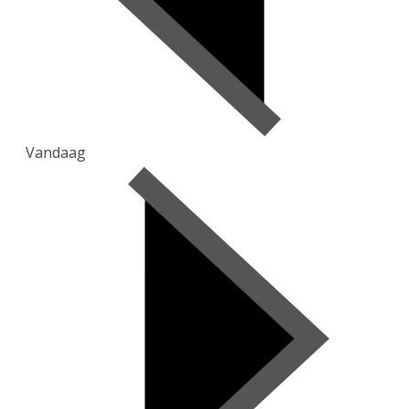
Vandaag